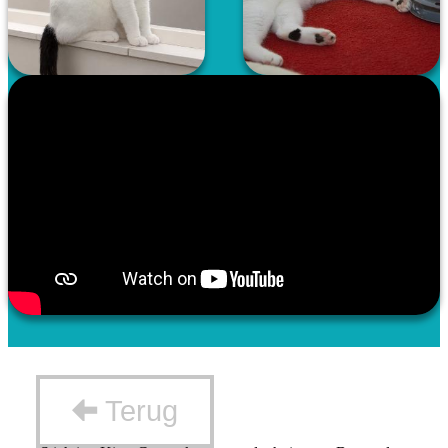
Terug