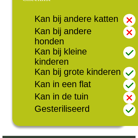
Kan bij andere katten
Kan bij andere
honden
Kan bij kleine
kinderen
Kan bij grote kinderen
Kan in een flat
Kan in de tuin
Gesteriliseerd