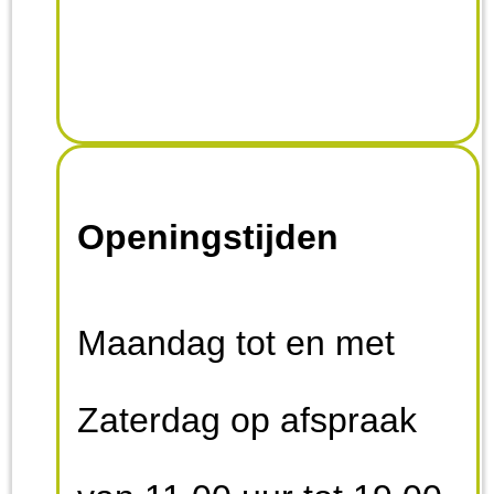
Openingstijden
Maandag tot en met
Zaterdag op afspraak