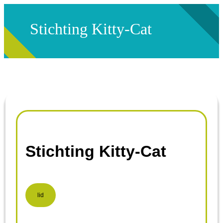
Stichting Kitty-Cat
Stichting Kitty-Cat
lid