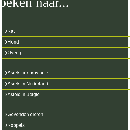
oeken naar...
Kat
Hond
Overig
Asiels per provincie
Asiels in Nederland
Asiels in België
Gevonden dieren
Koppels