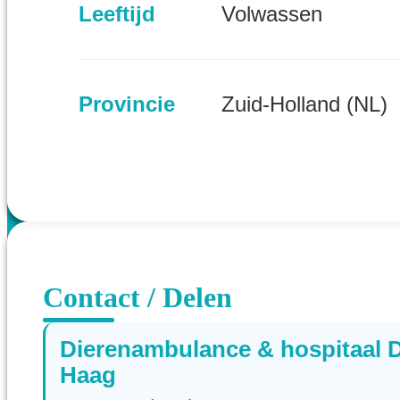
Leeftijd
Volwassen
Provincie
Zuid-Holland (NL)
Contact / Delen
Dierenambulance & hospitaal 
Haag