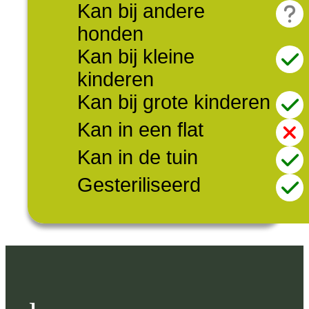
Kan bij andere
honden
Kan bij kleine
kinderen
Kan bij grote kinderen
Kan in een flat
Kan in de tuin
Gesteriliseerd