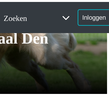
Zoeken
Inloggen