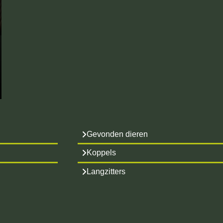
Gevonden dieren
Koppels
Langzitters