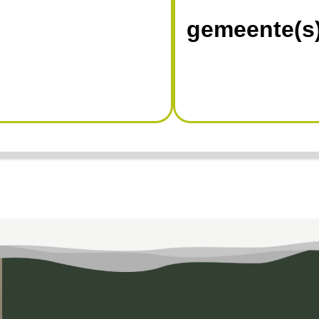
gemeente(s