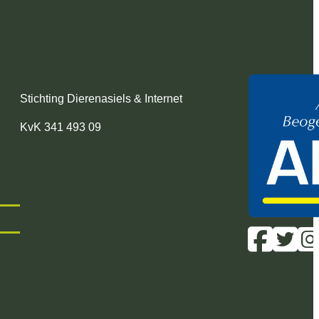
Stichting Dierenasiels & Internet
KvK 341 493 09