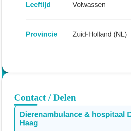
Leeftijd
Volwassen
Provincie
Zuid-Holland (NL)
Contact / Delen
Dierenambulance & hospitaal 
Haag