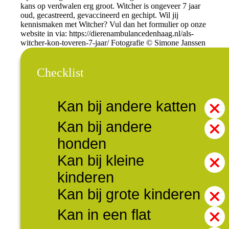
kans op verdwalen erg groot. Witcher is ongeveer 7 jaar
oud, gecastreerd, gevaccineerd en gechipt. Wil jij
kennismaken met Witcher? Vul dan het formulier op onze
website in via: https://dierenambulancedenhaag.nl/als-
witcher-kon-toveren-7-jaar/ Fotografie © Simone Janssen
Checklist
Kan bij andere katten
Kan bij andere
honden
Kan bij kleine
kinderen
Kan bij grote kinderen
Kan in een flat