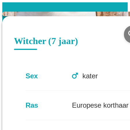
Witcher (7 jaar)
Sex
kater
Ras
Europese korthaar