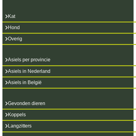
Kat
Hond
Overig
Asiels per provincie
Asiels in Nederland
Asiels in België
Gevonden dieren
Koppels
Langzitters