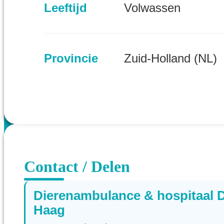
Leeftijd
Volwassen
Provincie
Zuid-Holland (NL)
Contact / Delen
Dierenambulance & hospitaal 
Haag