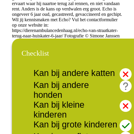
ervaart waar hij naartoe terug zal rennen, en niet vandaan
rent. Anders is de kans op verdwalen erg groot. Echo is
ongeveer 6 jaar oud, gecastreerd, gevaccineerd en gechipt.
Wil jij kennismaken met Echo? Vul het contactformulier
op onze website in:
https://dierenambulancedenhaag.nl/echo-van-straatkater-
terug-naar-huiskater-6-jaar/ Fotografie © Simone Janssen
Checklist
Kan bij andere katten
Kan bij andere
honden
Kan bij kleine
kinderen
Kan bij grote kinderen