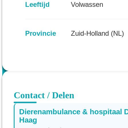
Leeftijd
Volwassen
Provincie
Zuid-Holland (NL)
Contact / Delen
Dierenambulance & hospitaal 
Haag