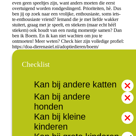
even geen speeltjes zijn, want anders moeten die eerst
overtuigend worden rondgeslingerd. Prioriteiten, hè. Dus
ben jij op zoek naar een vrolijke, enthousiaste, soms iets-
te-enthousiaste vriend? Iemand die je met liefde wakker
stuitert, graag met je speelt, en stiekem (maar echt héél
stiekem) ook houdt van een rustig momentje samen? Dan
ben ik Boem. En ik kan niet wachten om jou te
ontmoeten! Meer weten? Check hier zijn volledige profiel:
https://doa-dierenasiel.nl/adoptiedieren/boem/
Checklist
Kan bij andere katten
Kan bij andere
honden
Kan bij kleine
kinderen