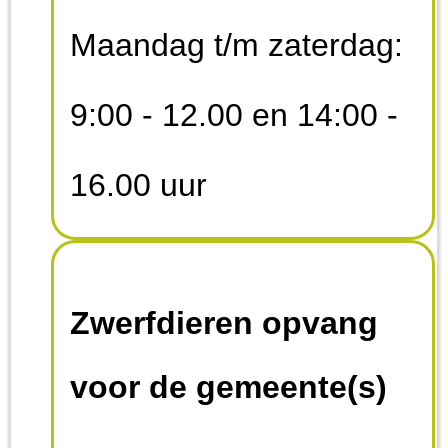
Maandag t/m zaterdag:
9:00 - 12.00 en 14:00 -
16.00 uur
Zwerfdieren opvang
voor de gemeente(s)