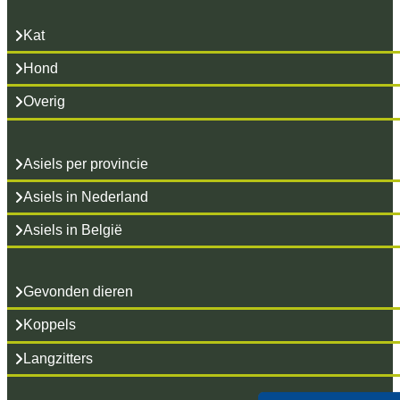
Kat
Hond
Overig
Asiels per provincie
Asiels in Nederland
Asiels in België
Gevonden dieren
Koppels
Langzitters