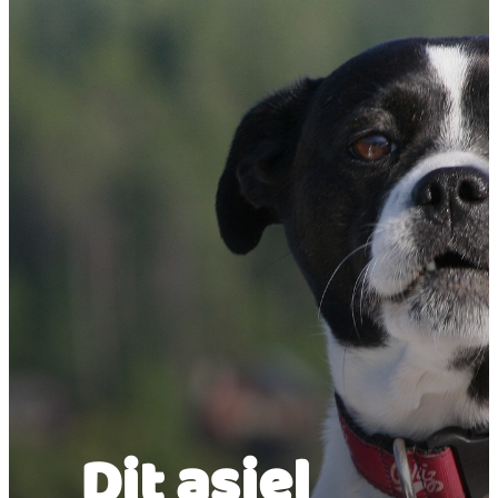
Dit asiel