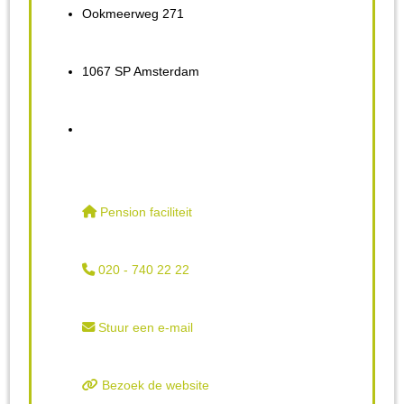
Ookmeerweg 271
1067 SP Amsterdam
Pension faciliteit
020 - 740 22 22
Stuur een e-mail
Bezoek de website