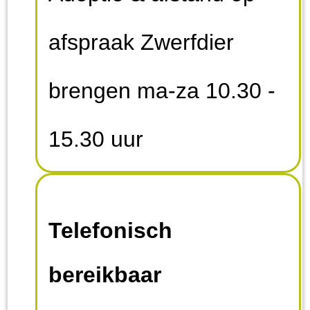
afspraak Zwerfdier
brengen ma-za 10.30 -
15.30 uur
Telefonisch
bereikbaar