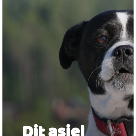
Dit asiel