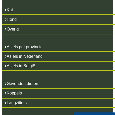
Kat
Hond
Overig
Asiels per provincie
Asiels in Nederland
Asiels in België
Gevonden dieren
Koppels
Langzitters