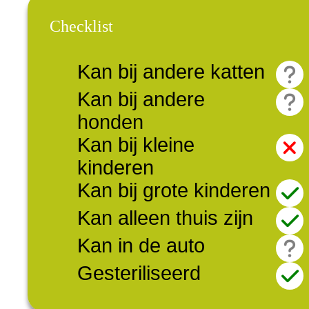
Checklist
Kan bij andere katten
Kan bij andere
honden
Kan bij kleine
kinderen
Kan bij grote kinderen
Kan alleen thuis zijn
Kan in de auto
Gesteriliseerd