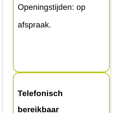
Openingstijden: op
afspraak.
Telefonisch
bereikbaar