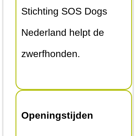
Stichting SOS Dogs
Nederland helpt de
zwerfhonden.
Openingstijden