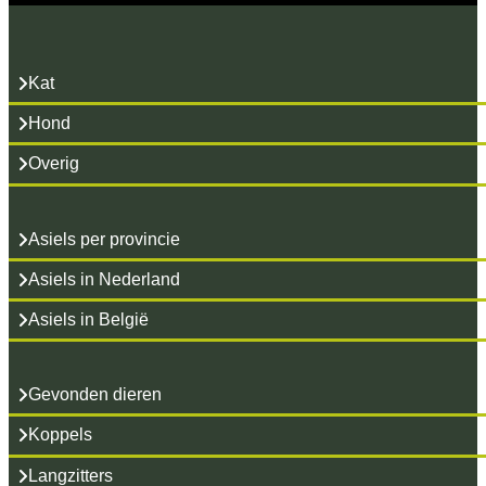
Kat
Hond
Overig
Asiels per provincie
Asiels in Nederland
Asiels in België
Gevonden dieren
Koppels
Langzitters