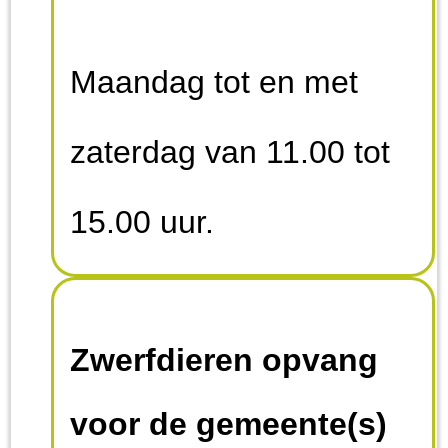
Maandag tot en met
zaterdag van 11.00 tot
15.00 uur.
Zwerfdieren opvang
voor de gemeente(s)