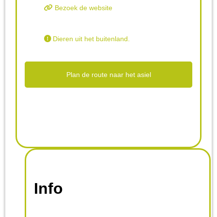
Bezoek de website
Dieren uit het buitenland.
Plan de route naar het asiel
Info