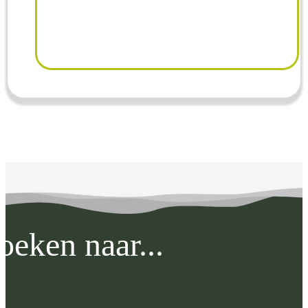
oeken naar...