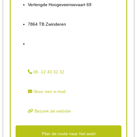
Verlengde Hoogeveensevaart 69
7864 TB Zwinderen
06 -12 40 32 32
Stuur een e-mail
Bezoek de website
Plan de route naar het asiel