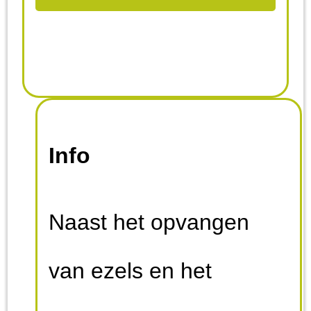
Info
Naast het opvangen
van ezels en het