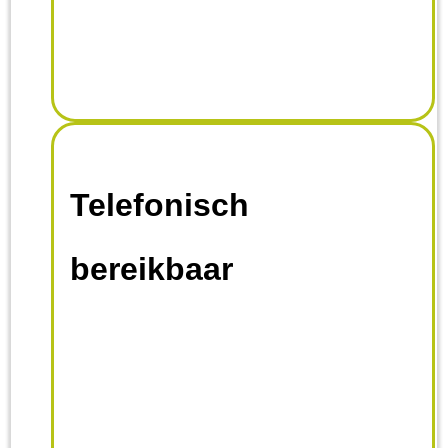
Telefonisch
bereikbaar