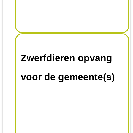
Zwerfdieren opvang
voor de gemeente(s)