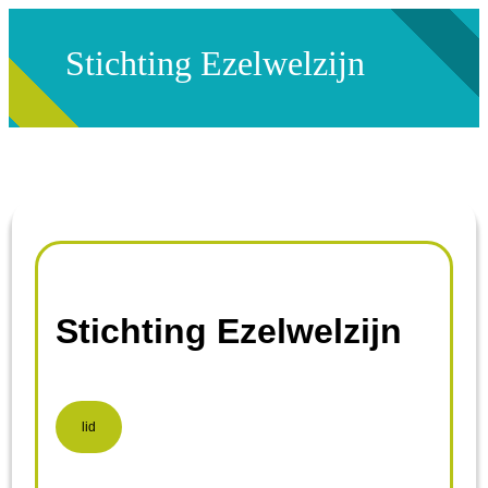
Stichting Ezelwelzijn
Stichting Ezelwelzijn
lid