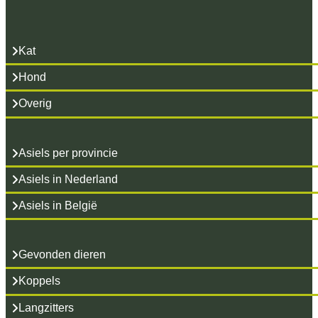
Kat
Hond
Overig
Asiels per provincie
Asiels in Nederland
Asiels in België
Gevonden dieren
Koppels
Langzitters