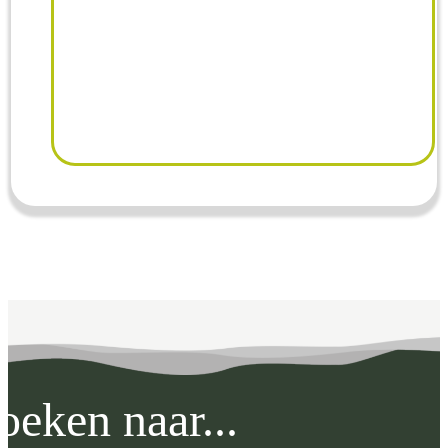
oeken naar...