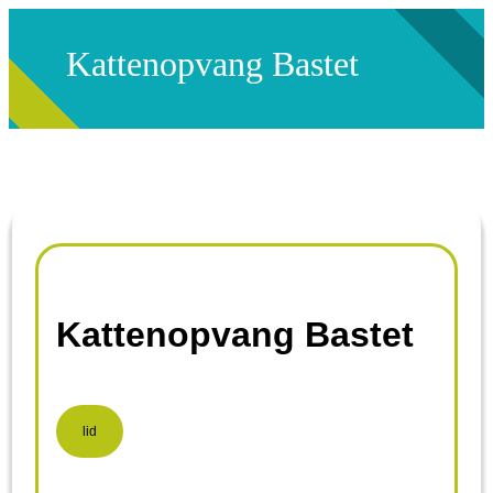
Kattenopvang Bastet
Kattenopvang Bastet
lid