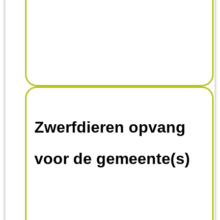
Zwerfdieren opvang
voor de gemeente(s)