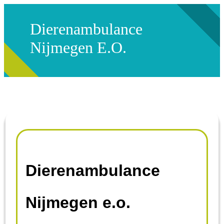
Dierenambulance
Nijmegen E.o.
Dierenambulance
Nijmegen e.o.