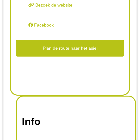
Bezoek de website
Facebook
Plan de route naar het asiel
Info