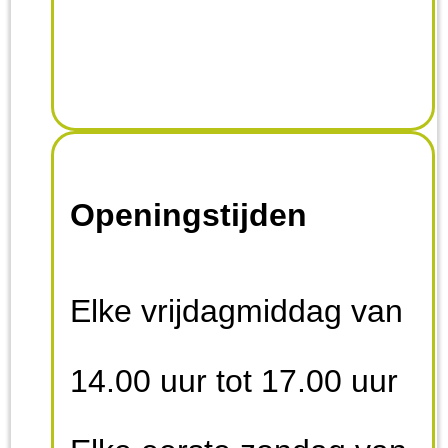
Openingstijden
Elke vrijdagmiddag van
14.00 uur tot 17.00 uur