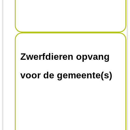
Zwerfdieren opvang
voor de gemeente(s)