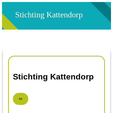
Stichting Kattendorp
Stichting Kattendorp
lid