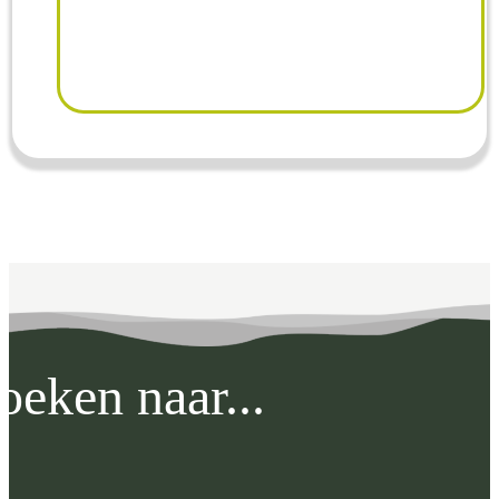
oeken naar...