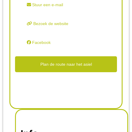
Stuur een e-mail
Bezoek de website
Facebook
Plan de route naar het asiel