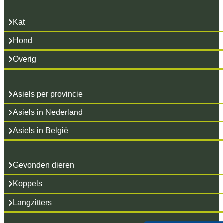
Kat
Hond
Overig
Asiels per provincie
Asiels in Nederland
Asiels in België
Gevonden dieren
Koppels
Langzitters