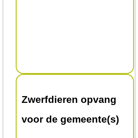
Zwerfdieren opvang
voor de gemeente(s)