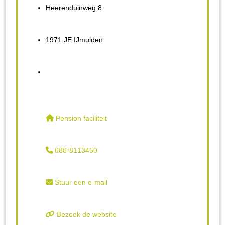
Heerenduinweg 8
1971 JE IJmuiden
Pension faciliteit
088-8113450
Stuur een e-mail
Bezoek de website