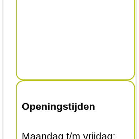
Openingstijden
Maandag t/m vrijdag: