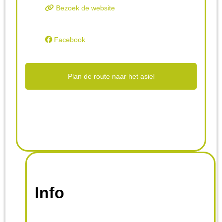
Bezoek de website
Facebook
Plan de route naar het asiel
Info