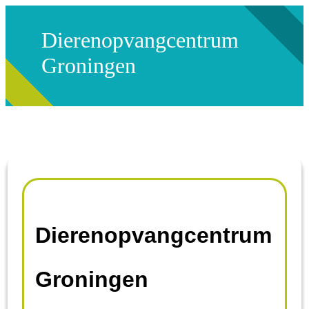
Dierenopvangcentrum
Groningen
Dierenopvangcentrum
Groningen