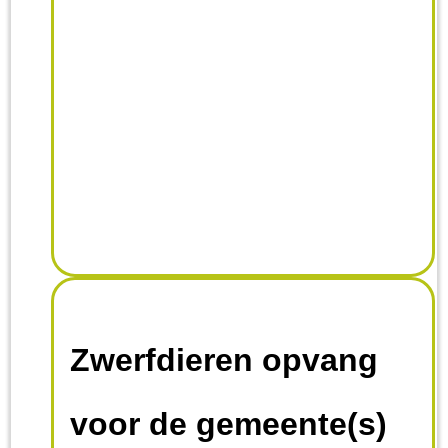
Zwerfdieren opvang
voor de gemeente(s)