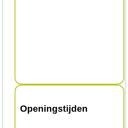
Openingstijden