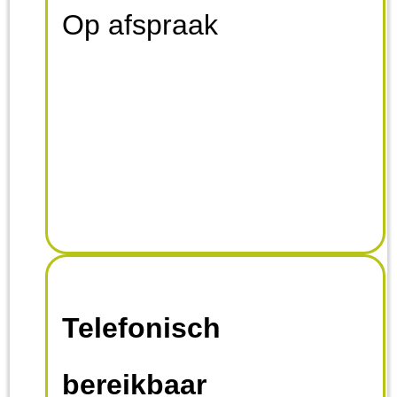
Op afspraak
Telefonisch
bereikbaar