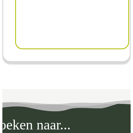
oeken naar...