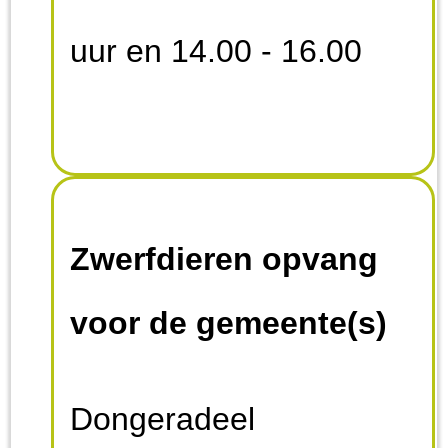
uur en 14.00 - 16.00
Zwerfdieren opvang
voor de gemeente(s)
Dongeradeel