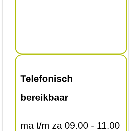
Telefonisch
bereikbaar
ma t/m za 09.00 - 11.00