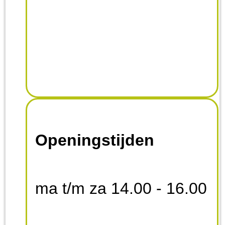
Openingstijden
ma t/m za 14.00 - 16.00