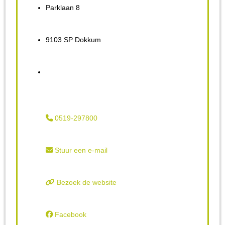
Parklaan 8
9103 SP Dokkum
0519-297800
Stuur een e-mail
Bezoek de website
Facebook