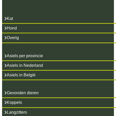
Kat
Hond
Overig
Asiels per provincie
Asiels in Nederland
Asiels in België
Gevonden dieren
Koppels
Langzitters