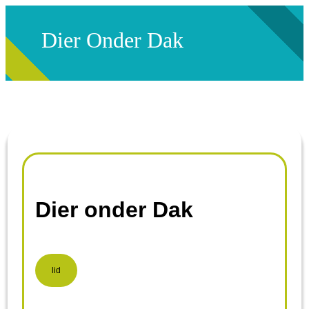
Dier Onder Dak
Dier onder Dak
lid