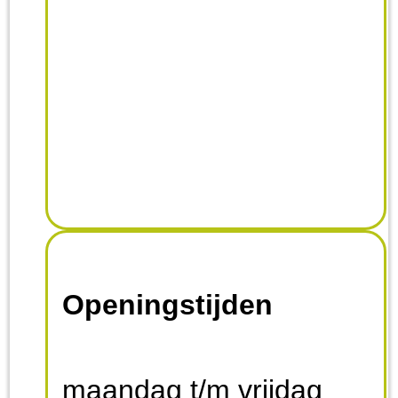
Openingstijden
maandag t/m vrijdag