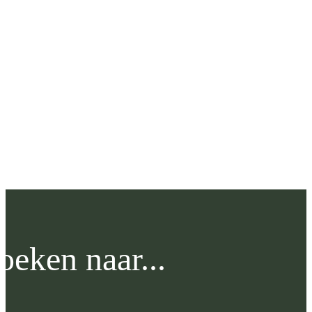
oeken naar...