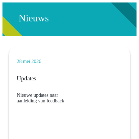
Nieuws
28 mei 2026
Updates
Nieuwe updates naar
aanleiding van feedback