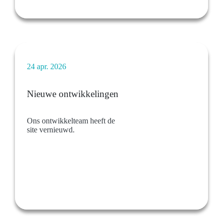
24 apr. 2026
Nieuwe ontwikkelingen
Ons ontwikkelteam heeft de
site vernieuwd.