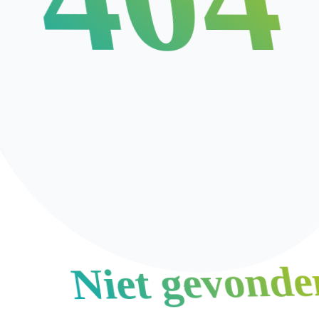
Niet gevonde