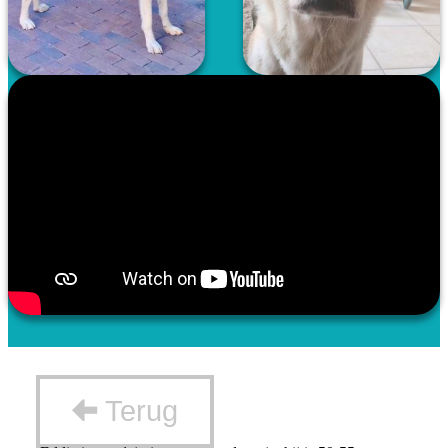
Terug