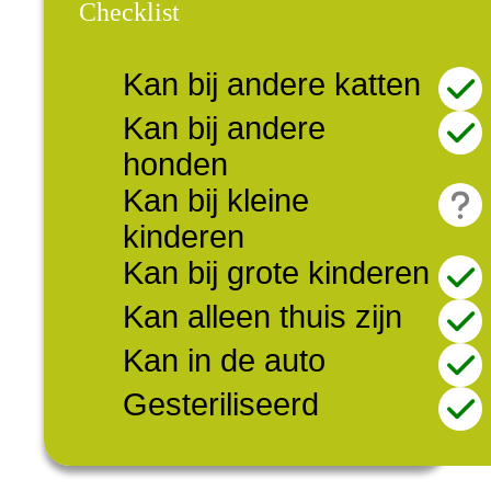
Checklist
Kan bij andere katten
Kan bij andere
honden
Kan bij kleine
kinderen
Kan bij grote kinderen
Kan alleen thuis zijn
Kan in de auto
Gesteriliseerd