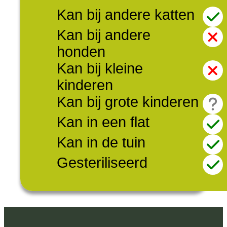
Kan bij andere katten
Kan bij andere
honden
Kan bij kleine
kinderen
Kan bij grote kinderen
Kan in een flat
Kan in de tuin
Gesteriliseerd