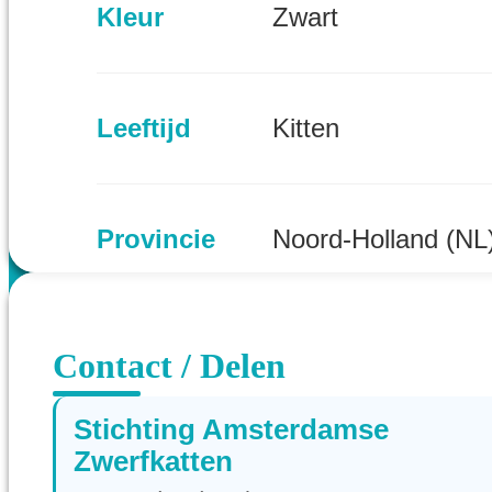
Kleur
Zwart
Leeftijd
Kitten
Provincie
Noord-Holland (NL
Contact / Delen
Stichting Amsterdamse
Zwerfkatten