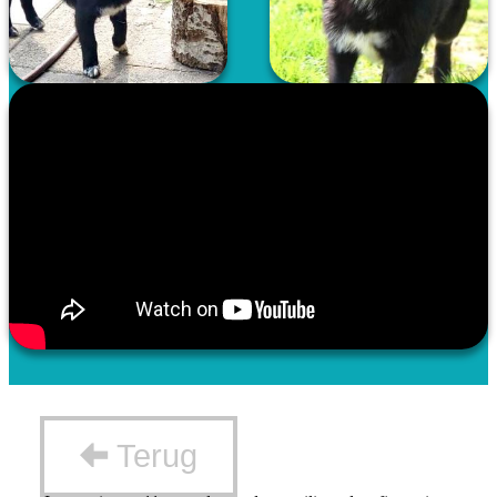
Terug