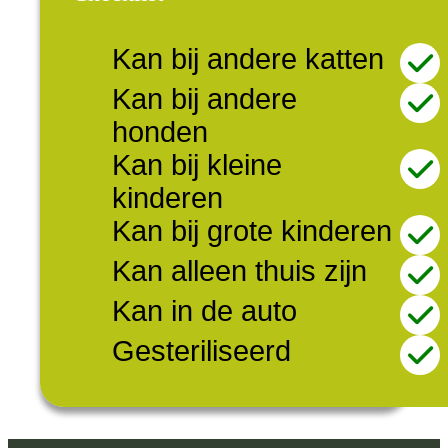
Kan bij andere katten
Kan bij andere
honden
Kan bij kleine
kinderen
Kan bij grote kinderen
Kan alleen thuis zijn
Kan in de auto
Gesteriliseerd