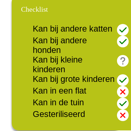
Checklist
Kan bij andere katten
Kan bij andere
honden
Kan bij kleine
kinderen
Kan bij grote kinderen
Kan in een flat
Kan in de tuin
Gesteriliseerd