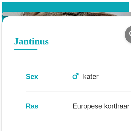
Jantinus
Sex
kater
Ras
Europese korthaar