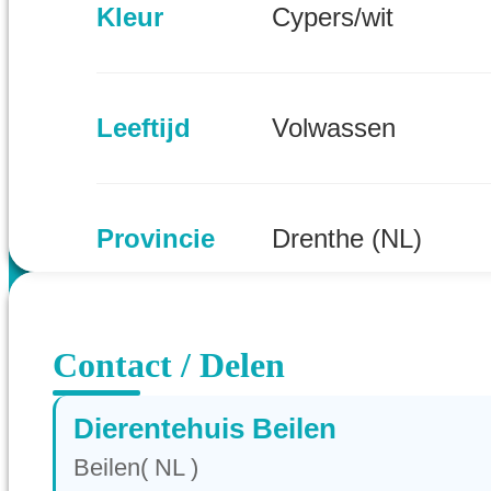
Kleur
Cypers/wit
Leeftijd
Volwassen
Provincie
Drenthe (NL)
Contact / Delen
Dierentehuis Beilen
Beilen( NL )