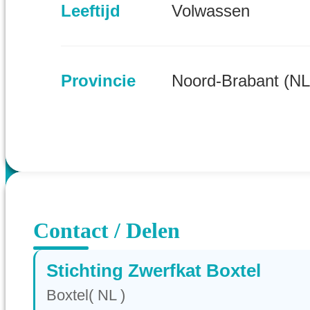
Leeftijd
Volwassen
Provincie
Noord-Brabant (NL
Contact / Delen
Stichting Zwerfkat Boxtel
Boxtel( NL )