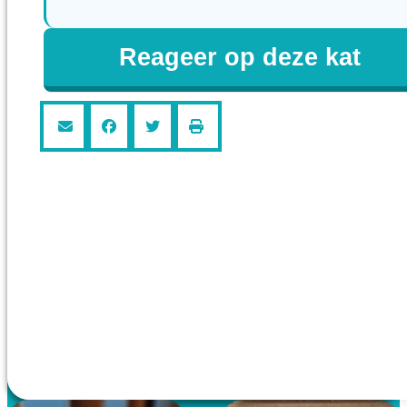
Reageer op deze kat