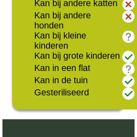
Kan bij andere katten
Kan bij andere
honden
Kan bij kleine
kinderen
Kan bij grote kinderen
Kan in een flat
Kan in de tuin
Gesteriliseerd