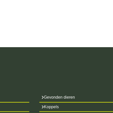
Gevonden dieren
Koppels