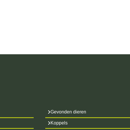
Gevonden dieren
Koppels