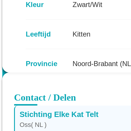
Kleur
Zwart/Wit
Leeftijd
Kitten
Provincie
Noord-Brabant (NL
Contact / Delen
Stichting Elke Kat Telt
Oss( NL )