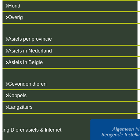
Hond
Overig
Asiels per provincie
Asiels in Nederland
Asiels in België
Gevonden dieren
Koppels
Langzitters
hting Dierenasiels & Internet