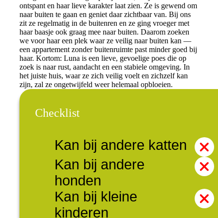
ontspant en haar lieve karakter laat zien. Ze is gewend om
naar buiten te gaan en geniet daar zichtbaar van. Bij ons
zit ze regelmatig in de buitenren en ze ging vroeger met
haar baasje ook graag mee naar buiten. Daarom zoeken
we voor haar een plek waar ze veilig naar buiten kan —
een appartement zonder buitenruimte past minder goed bij
haar. Kortom: Luna is een lieve, gevoelige poes die op
zoek is naar rust, aandacht en een stabiele omgeving. In
het juiste huis, waar ze zich veilig voelt en zichzelf kan
zijn, zal ze ongetwijfeld weer helemaal opbloeien.
Checklist
Kan bij andere katten
Kan bij andere
honden
Kan bij kleine
kinderen