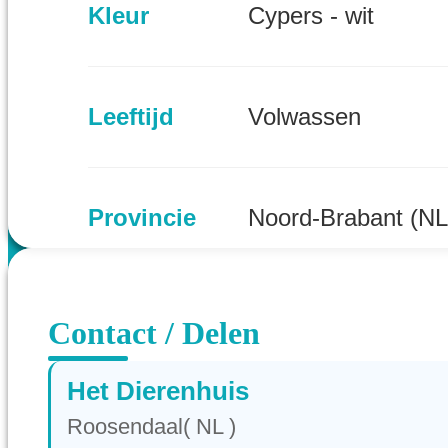
Kleur
Cypers - wit
Leeftijd
Volwassen
Provincie
Noord-Brabant (NL
Contact / Delen
Het Dierenhuis
Roosendaal( NL )