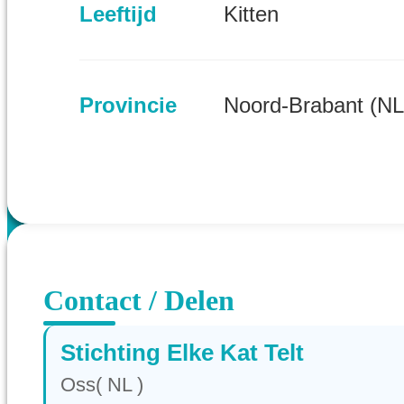
Leeftijd
Kitten
Provincie
Noord-Brabant (NL
Contact / Delen
Stichting Elke Kat Telt
Oss( NL )