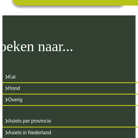
oeken naar...
Kat
Hond
Overig
Asiels per provincie
Asiels in Nederland