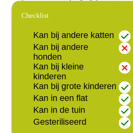
Checklist
Kan bij andere katten
Kan bij andere
honden
Kan bij kleine
kinderen
Kan bij grote kinderen
Kan in een flat
Kan in de tuin
Gesteriliseerd