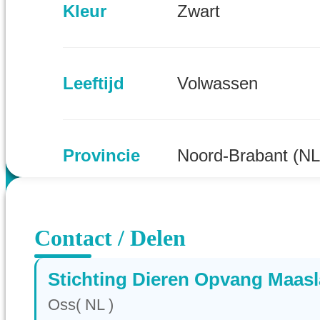
Kleur
Zwart
Leeftijd
Volwassen
Provincie
Noord-Brabant (NL
Contact / Delen
Stichting Dieren Opvang Maas
Oss( NL )