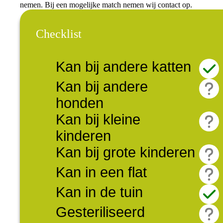
nemen. Bij een mogelijke match nemen wij contact op.
Checklist
Kan bij andere katten
Kan bij andere
honden
Kan bij kleine
kinderen
Kan bij grote kinderen
Kan in een flat
Kan in de tuin
Gesteriliseerd