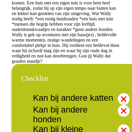
komen. Een huis met een eigen tuin is voor hem heel
belangrijk, zodat hij op zijn eigen tempo naar buiten kan
en lekker kan genieten van zijn omgeving. Wat Wally
nodig heeft: *een rustig huishouden *een huis met tuin
*mensen die begrip hebben voor zijn leeftijd,
ouderdomskwaaltjes en karakter *geen andere honden
Wally is gek op avonturen met zijn baas(jes) , liefdevolle
warme momenten, rustige wandelingen en een
comfortabel plekje in huis. Hij verdient een liefdevol thuis
waar hij zichzelf mag zijn en waar hij zijn oude dag in
veiligheid en rust kan doorbrengen. Gun jij Wally dat
gouden mandje?
Checklist
Kan bij andere katten
Kan bij andere
honden
Kan bij kleine