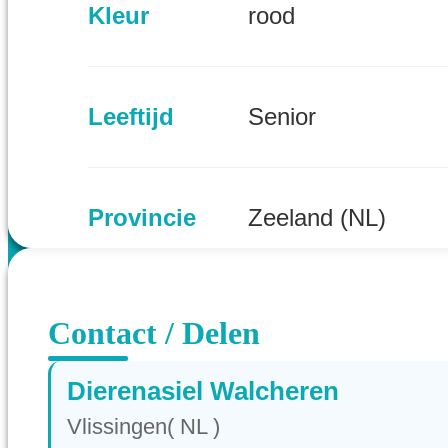
Kleur
rood
Leeftijd
Senior
Provincie
Zeeland (NL)
Contact / Delen
Dierenasiel Walcheren
Vlissingen( NL )