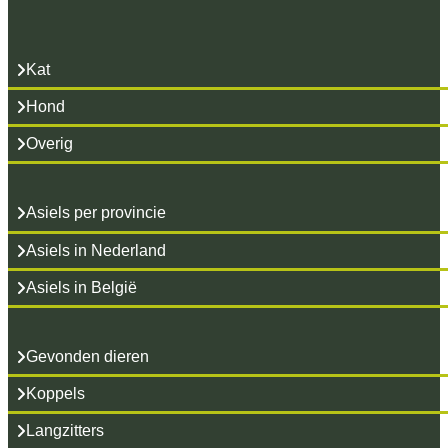
Kat
Hond
Overig
Asiels per provincie
Asiels in Nederland
Asiels in België
Gevonden dieren
Koppels
Langzitters