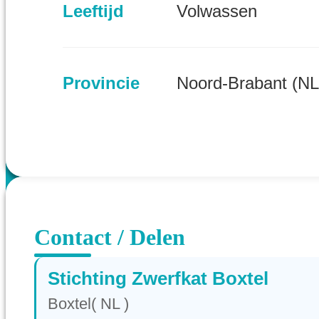
Leeftijd
Volwassen
Provincie
Noord-Brabant (NL
Contact / Delen
Stichting Zwerfkat Boxtel
Boxtel( NL )