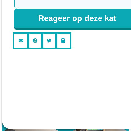
Reageer op deze kat