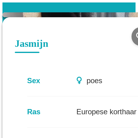
Jasmijn
Sex
poes
Ras
Europese korthaar