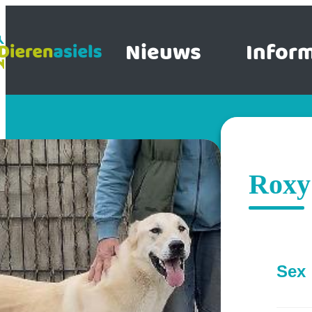
Nieuws
Inform
Roxy
Sex