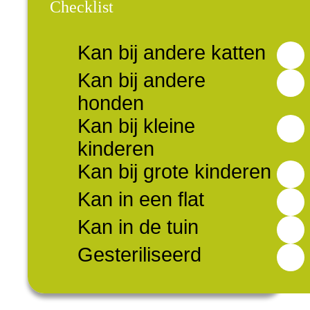
Checklist
Kan bij andere katten
Kan bij andere
honden
Kan bij kleine
kinderen
Kan bij grote kinderen
Kan in een flat
Kan in de tuin
Gesteriliseerd