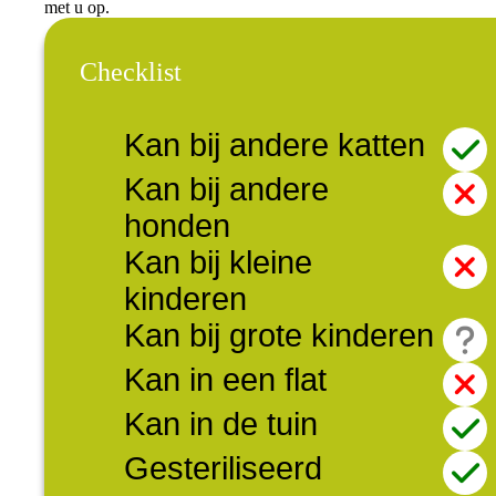
met u op.
Checklist
Kan bij andere katten
Kan bij andere
honden
Kan bij kleine
kinderen
Kan bij grote kinderen
Kan in een flat
Kan in de tuin
Gesteriliseerd