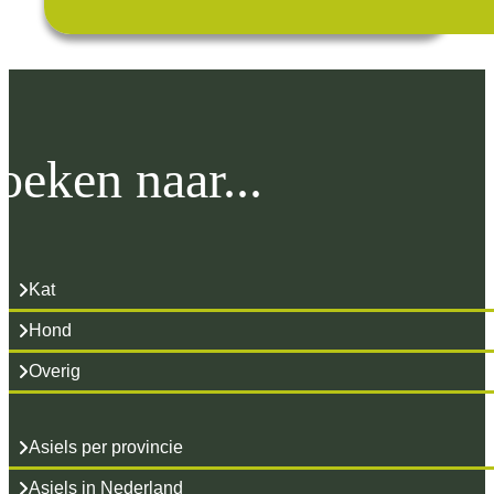
oeken naar...
Kat
Hond
Overig
Asiels per provincie
Asiels in Nederland