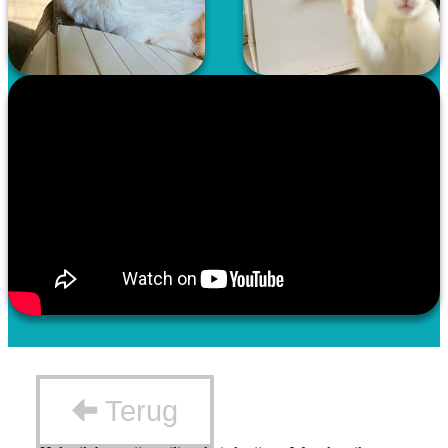
Terug