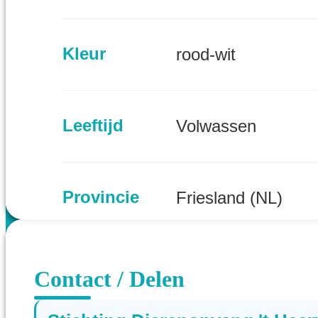
Kleur
rood-wit
Leeftijd
Volwassen
Provincie
Friesland (NL)
Contact / Delen