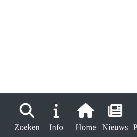
Zoeken
Info
Home
Nieuws
P