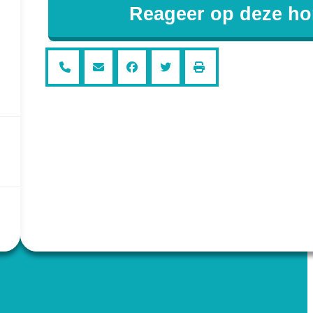
Reageer op deze h