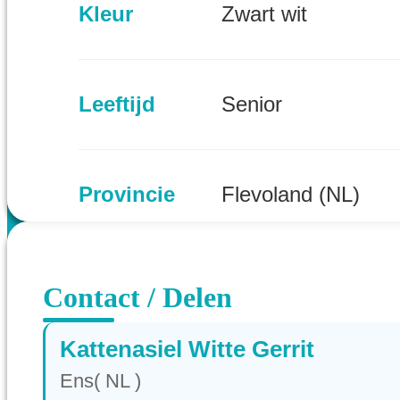
Kleur
Zwart wit
Leeftijd
Senior
Provincie
Flevoland (NL)
Contact / Delen
Kattenasiel Witte Gerrit
Ens( NL )