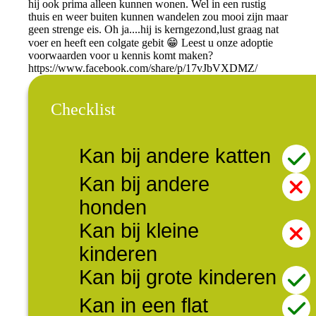
hij ook prima alleen kunnen wonen. Wel in een rustig
thuis en weer buiten kunnen wandelen zou mooi zijn maar
geen strenge eis. Oh ja....hij is kerngezond,lust graag nat
voer en heeft een colgate gebit 😁 Leest u onze adoptie
voorwaarden voor u kennis komt maken?
https://www.facebook.com/share/p/17vJbVXDMZ/
Checklist
Kan bij andere katten
Kan bij andere
honden
Kan bij kleine
kinderen
Kan bij grote kinderen
Kan in een flat