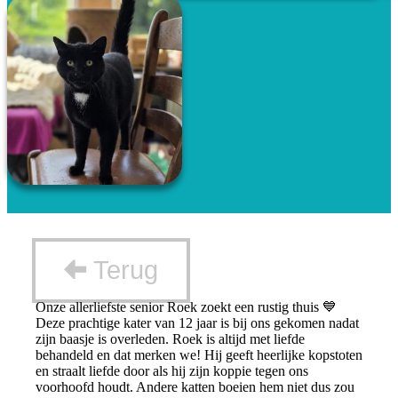
Terug
Onze allerliefste senior Roek zoekt een rustig thuis 💙
Deze prachtige kater van 12 jaar is bij ons gekomen nadat
zijn baasje is overleden. Roek is altijd met liefde
behandeld en dat merken we! Hij geeft heerlijke kopstoten
en straalt liefde door als hij zijn koppie tegen ons
voorhoofd houdt. Andere katten boeien hem niet dus zou