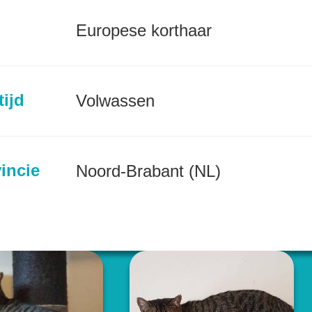
Europese korthaar
tijd
Volwassen
incie
Noord-Brabant (NL)