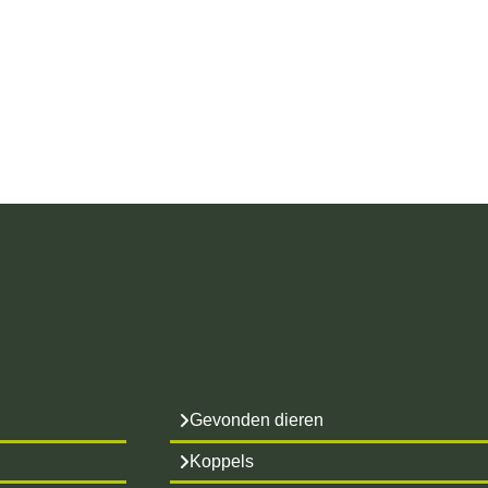
Gevonden dieren
Koppels