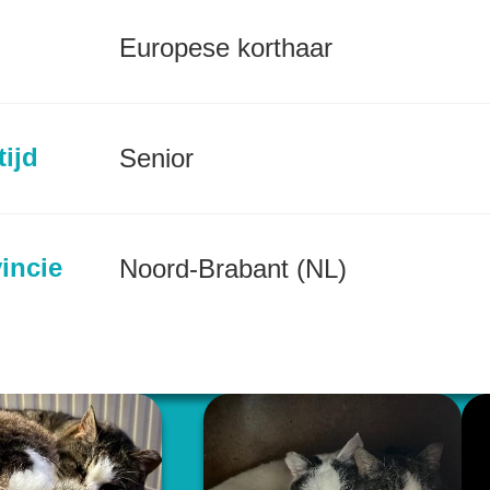
Europese korthaar
tijd
Senior
incie
Noord-Brabant (NL)