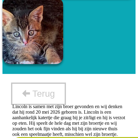
Terug
Lincoln is samen met zijn broer gevonden en wij denken
dat hij rond 20 mei 2026 geboren is. Lincoln is een
aanhankelijk katertje die graag bij je zit/ligt en hij is verzot
op eten. Hij speelt de hele dag met zijn broertje en wij
zouden het ook fijn vinden als hij bij zijn nieuwe thuis
ook een speelmaatje heeft, misschien wel zijn broertje.