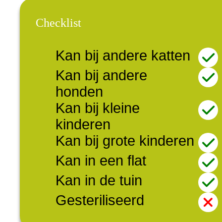
Checklist
Kan bij andere katten
Kan bij andere
honden
Kan bij kleine
kinderen
Kan bij grote kinderen
Kan in een flat
Kan in de tuin
Gesteriliseerd