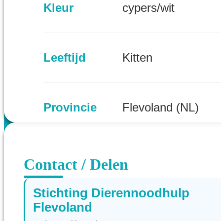
Kleur
cypers/wit
Leeftijd
Kitten
Provincie
Flevoland (NL)
Contact / Delen
Stichting Dierennoodhulp
Flevoland