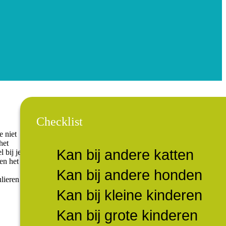
Checklist
e niet
het
Kan bij andere katten
 bij je
en het
Kan bij andere honden
lieren
Kan bij kleine kinderen
Kan bij grote kinderen