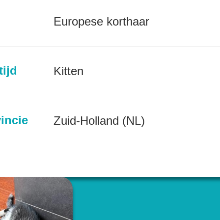
Europese korthaar
tijd
Kitten
incie
Zuid-Holland (NL)