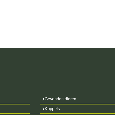
Gevonden dieren
Koppels