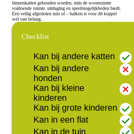
binnenkatten gehouden worden, mits de woonruimte
voldoende ruimte, uitdaging en speelmogelijkheden biedt.
Een veilig afgesloten tuin of – balkon is voor dit koppel
wel van belang.
Checklist
Kan bij andere katten
Kan bij andere
honden
Kan bij kleine
kinderen
Kan bij grote kinderen
Kan in een flat
Kan in de tuin