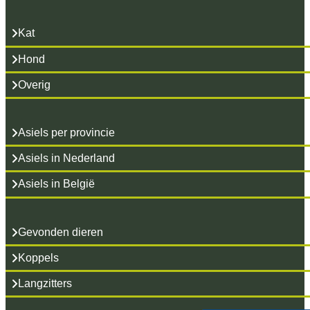
Kat
Hond
Overig
Asiels per provincie
Asiels in Nederland
Asiels in België
Gevonden dieren
Koppels
Langzitters