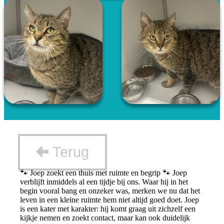
Terug
🐾 Joep zoekt een thuis met ruimte en begrip 🐾 Joep
verblijft inmiddels al een tijdje bij ons. Waar hij in het
begin vooral bang en onzeker was, merken we nu dat het
leven in een kleine ruimte hem niet altijd goed doet. Joep
is een kater met karakter: hij komt graag uit zichzelf een
kijkje nemen en zoekt contact, maar kan ook duidelijk