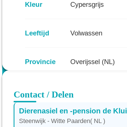
Kleur
Cypersgrijs
Leeftijd
Volwassen
Provincie
Overijssel (NL)
Contact / Delen
Dierenasiel en -pension de Klui
Steenwijk - Witte Paarden( NL )