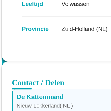
Leeftijd
Volwassen
Provincie
Zuid-Holland (NL)
Contact / Delen
De Kattenmand
Nieuw-Lekkerland( NL )