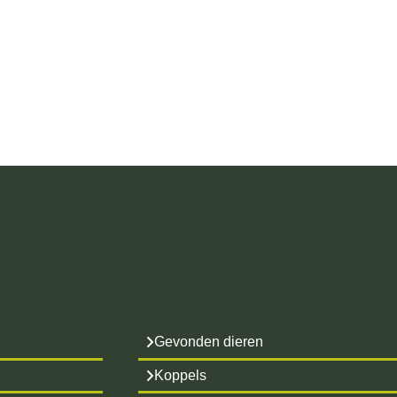
Gevonden dieren
Koppels